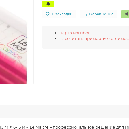
В закладки
В сравнение
Карта изгибов
Рассчитать примерную стоимос
 0.10 MIX 6-13 мм Le Maitre – профессиональное решение дл