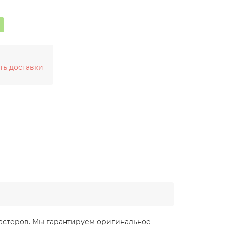
ть доставки
я мастеров. Мы гарантируем оригинальное