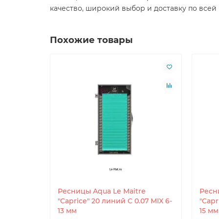
качество, широкий выбор и доставку по всей
Похожие товары
Ресницы Aqua Le Maitre
Ресн
"Caprice" 20 линий C 0.07 MIX 6-
"Capr
13 мм
15 мм