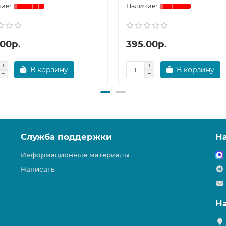
.00р.
395.00р.
В корзину
В корзину
Служба поддержки
Н
Информационные материалы
Написать
Н