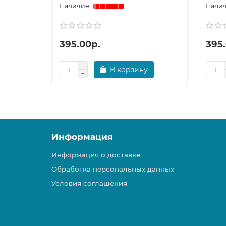
395.00р.
395
В корзину
Информация
Информация о доставке
Обработка персональных данных
Условия соглашения