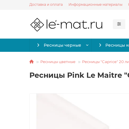
Доставка и оплата
Информационные материалы
Ресницы черные
Ресницы 
Ресницы цветные
Ресницы "Caprice" 20 л
Ресницы Pink Le Maitre "