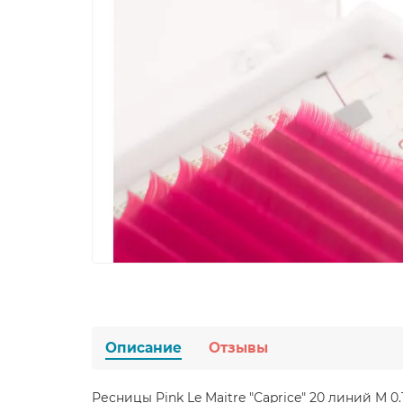
Описание
Отзывы
Ресницы Pink Le Maitre "Caprice" 20 линий M