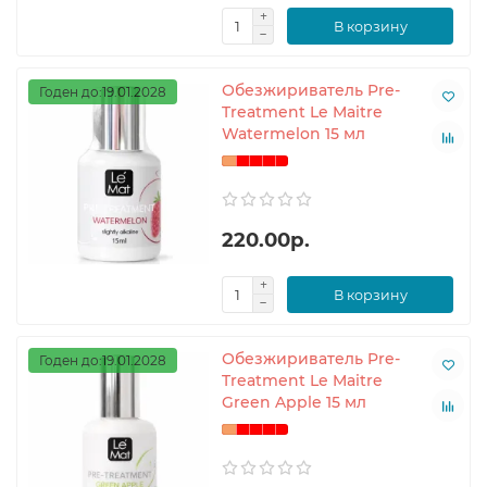
В корзину
Обезжириватель Pre-
Годен до:19.01.2028
Treatment Le Maitre
Watermelon 15 мл
220.00р.
В корзину
Обезжириватель Pre-
Годен до:19.01.2028
Treatment Le Maitre
Green Apple 15 мл