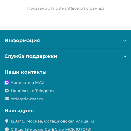
Показано с 1 по 9 из 9 (всего 1 страниц)
Информация
Служба поддержки
Наши контакты
Написать в MAX
Написать в Telegram
order@le-mat.ru
Наш адрес
129345, Москва, Осташковская улица, 13
С 9 до 18 кроме СБ-ВС по МСК (UTC+3)