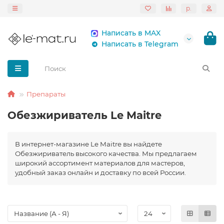
р.
Написать в MAX
Написать в Telegram
Препараты
Обезжириватель Le Maitre
В интернет-магазине Le Maitre вы найдете
Обезжириватель высокого качества. Мы предлагаем
широкий ассортимент материалов для мастеров,
удобный заказ онлайн и доставку по всей России.