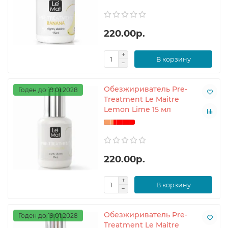
220.00р.
В корзину
Обезжириватель Pre-
Годен до:19.01.2028
Treatment Le Maitre
Lemon Lime 15 мл
220.00р.
В корзину
Обезжириватель Pre-
Годен до:19.01.2028
Treatment Le Maitre