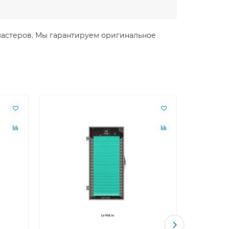
я мастеров. Мы гарантируем оригинальное