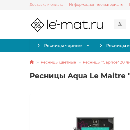
Доставка и оплата
Информационные материалы
Ресницы черные
Ресницы 
Ресницы цветные
Ресницы "Caprice" 20 л
Ресницы Aqua Le Maitre "