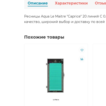
Описание
Характеристики
Отзы
Ресницы Aqua Le Maitre "Caprice" 20 линий C
качество, широкий выбор и доставку по всей
Похожие товары