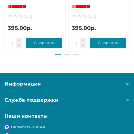
395.00р.
395.00р.
В корзину
В корзину
Информация
Служба поддержки
Наши контакты
Написать в MAX