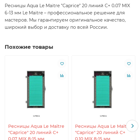
Ресницы Aqua Le Maitre "Caprice" 20 линий C+ 0.07 MIX
6-13 мм Le Maitre – профессиональное решение для
мастеров. Мы гарантируем оригинальное качество,
широкий выбор и доставку по всей России.
Похожие товары
Ресницы Aqua Le Maitre
Ресницы Aqua Le Maitre
"Caprice" 20 линий C+
"Caprice" 20 линий C+
0.07 MIX 8-15 мм
0.10 MIX 8-15 мм