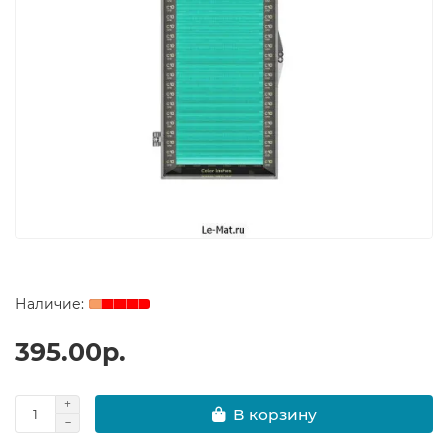
395.00р.
В корзину