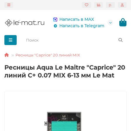
р.
Написать в MAX
Написать в Telegram
Ресницы "Caprice" 20 линий MIX
Ресницы Aqua Le Maitre "Caprice" 20
линий C+ 0.07 MIX 6-13 мм Le Mat