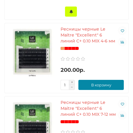
Ресницы черные Le
Maitre "Excellent" 6
линий C+ 0.10 MIX 4-6 мм
200.00р.
В корзину
Ресницы черные Le
Maitre "Excellent" 6
линий C+ 0.10 MIX 7-12 мм