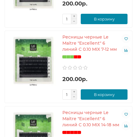
200.00р.
В корзину
Ресницы черные Le
Maitre "Excellent" 6
линий C 0.10 MIX 7-12 мм
200.00р.
В корзину
Ресницы черные Le
Maitre "Excellent" 6
линий C 0.10 MIX 14-18 мм