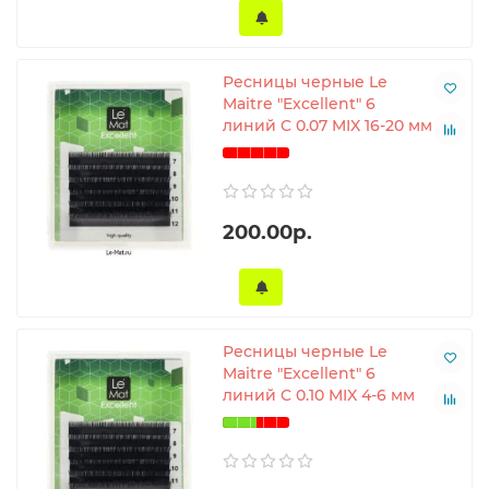
Ресницы черные Le
Maitre "Excellent" 6
линий C 0.07 MIX 16-20 мм
200.00р.
Ресницы черные Le
Maitre "Excellent" 6
линий C 0.10 MIX 4-6 мм