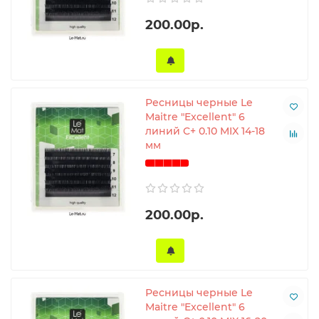
200.00р.
Ресницы черные Le
Maitre "Excellent" 6
линий C+ 0.10 MIX 14-18
мм
200.00р.
Ресницы черные Le
Maitre "Excellent" 6