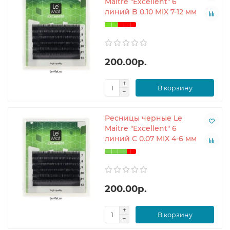
Maitre "Excellent" 6
линий B 0.10 MIX 7-12 мм
200.00р.
В корзину
Ресницы черные Le
Maitre "Excellent" 6
линий C 0.07 MIX 4-6 мм
200.00р.
В корзину