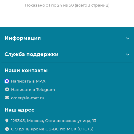
Показано с 1 по 24 из 50 (всего 3 страниц)
Информация
Служба поддержки
Наши контакты
Написать в MAX
Написать в Telegram
order@le-mat.ru
Наш адрес
129345, Москва, Осташковская улица, 13
С 9 до 18 кроме СБ-ВС по МСК (UTC+3)