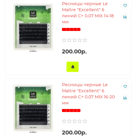
Ресницы черные Le
Maitre "Excellent" 6
линий C+ 0.07 MIX 14-18
мм
200.00р.
Ресницы черные Le
Maitre "Excellent" 6
линий C+ 0.07 MIX 16-20
мм
200.00р.