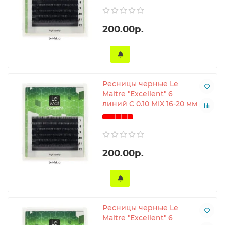
200.00р.
Ресницы черные Le
Maitre "Excellent" 6
линий C 0.10 MIX 16-20 мм
200.00р.
Ресницы черные Le
Maitre "Excellent" 6