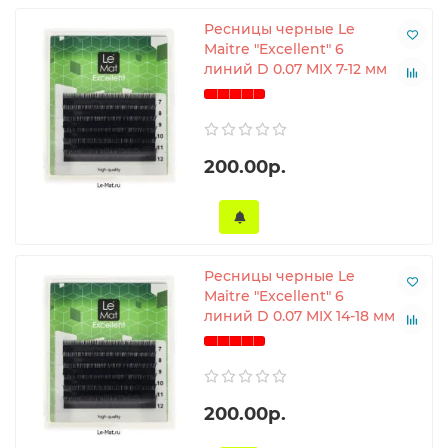
Ресницы черные Le
Maitre "Excellent" 6
линий D 0.07 MIX 7-12 мм
200.00р.
Ресницы черные Le
Maitre "Excellent" 6
линий D 0.07 MIX 14-18 мм
200.00р.