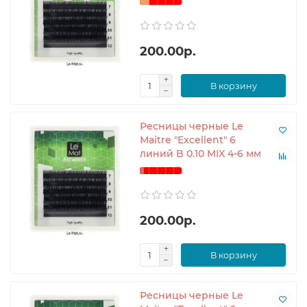
200.00р.
В корзину
Ресницы черные Le
Maitre "Excellent" 6
линий B 0.10 MIX 4-6 мм
200.00р.
В корзину
Ресницы черные Le