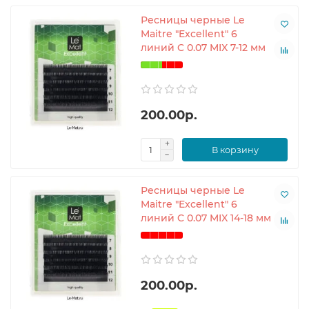
Ресницы черные Le
Maitre "Excellent" 6
линий C 0.07 MIX 7-12 мм
200.00р.
В корзину
Ресницы черные Le
Maitre "Excellent" 6
линий C 0.07 MIX 14-18 мм
200.00р.