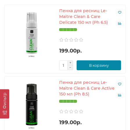
Пенка для ресниц Le-
Maitre Clean & Care
Delicate 150 мл (Ph 6.5)
199.00р.
В корзину
Пенка для ресниц Le-
Maitre Clean & Care Active
150 мл (Ph 8.5)
Фильтр
199.00р.