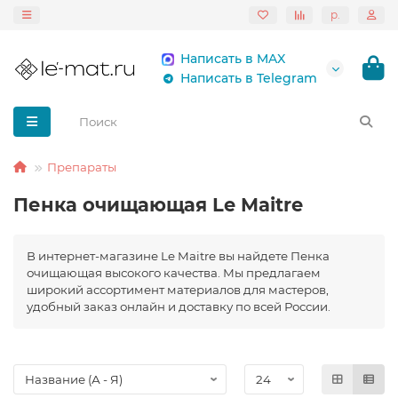
р.
Написать в MAX
Написать в Telegram
Препараты
Пенка очищающая Le Maitre
В интернет-магазине Le Maitre вы найдете Пенка
очищающая высокого качества. Мы предлагаем
широкий ассортимент материалов для мастеров,
удобный заказ онлайн и доставку по всей России.