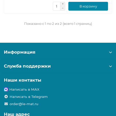
В корзину
Показано с 1 по 2 из 2 (всего 1 страниц)
Информация
Служба поддержки
Наши контакты
Написать в MAX
Написать в Telegram
order@le-mat.ru
Наш адрес