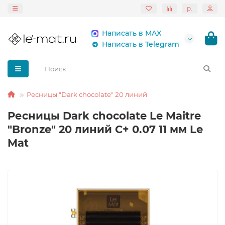
р.
Написать в MAX
Написать в Telegram
Ресницы "Dark chocolate" 20 линий
Ресницы Dark chocolate Le Maitre
"Bronze" 20 линий C+ 0.07 11 мм Le
Mat