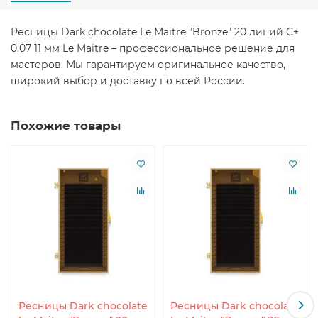
Ресницы Dark chocolate Le Maitre "Bronze" 20 линий C+
0.07 11 мм Le Maitre – профессиональное решение для
мастеров. Мы гарантируем оригинальное качество,
широкий выбор и доставку по всей России.
Похожие товары
Ресницы Dark chocolate
Ресницы Dark chocolate