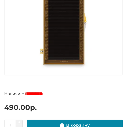
490.00р.
В корзину