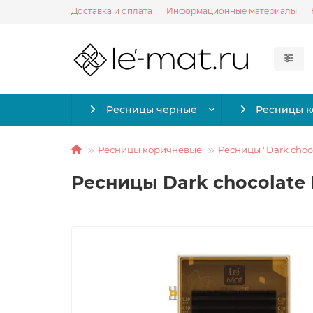
Доставка и оплата
Информационные материалы
Ресницы черные
Ресницы 
Ресницы коричневые
Ресницы "Dark choc
Ресницы Dark chocolate L