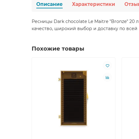
Описание
Характеристики
Отзы
Ресницы Dark chocolate Le Maitre "Bronze" 2
качество, широкий выбор и доставку по всей
Похожие товары