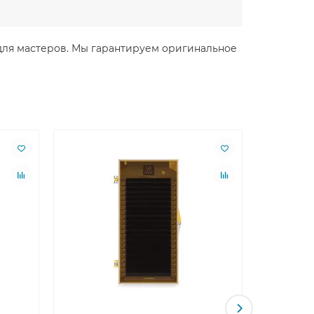
е для мастеров. Мы гарантируем оригинальное