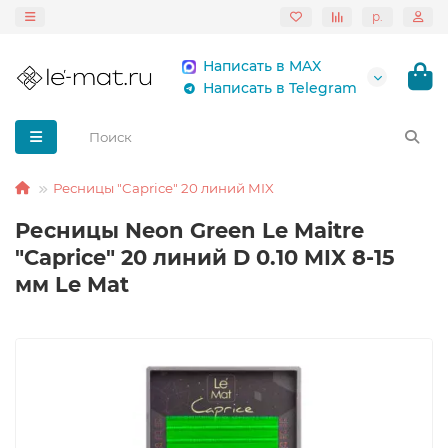
р.
Написать в MAX
Написать в Telegram
Ресницы "Caprice" 20 линий MIX
Ресницы Neon Green Le Maitre
"Caprice" 20 линий D 0.10 MIX 8-15
мм Le Mat