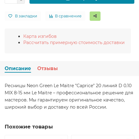
В закладки
В сравнение
Карта изгибов
Рассчитать примерную стоимость доставки
Описание
Отзывы
Ресницы Neon Green Le Maitre "Caprice" 20 линий D 0.10
MIX 8-15 мм Le Maitre – профессиональное решение для
мастеров. Мы гарантируем оригинальное качество,
широкий выбор и доставку по всей России.
Похожие товары