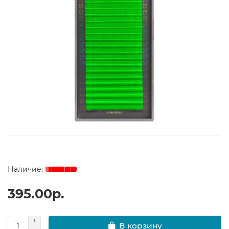
395.00р.
В корзину