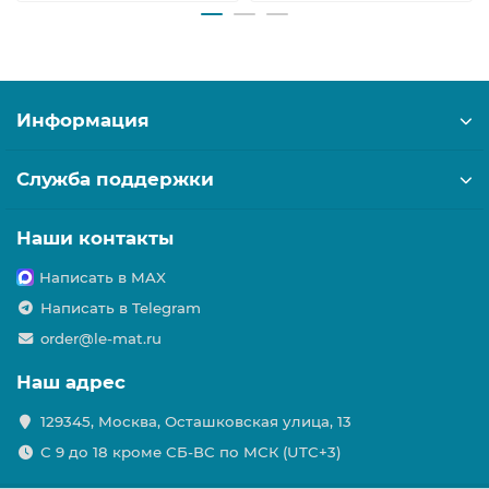
Информация
Служба поддержки
Наши контакты
Написать в MAX
Написать в Telegram
order@le-mat.ru
Наш адрес
129345, Москва, Осташковская улица, 13
С 9 до 18 кроме СБ-ВС по МСК (UTC+3)