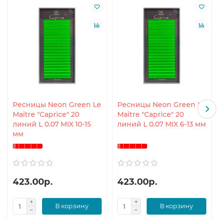
Ресницы Neon Green Le
Ресницы Neon Green Le
Maitre "Caprice" 20
Maitre "Caprice" 20
линий L 0.07 MIX 10-15
линий L 0.07 MIX 6-13 мм
мм
423.00р.
423.00р.
В корзину
В корзину