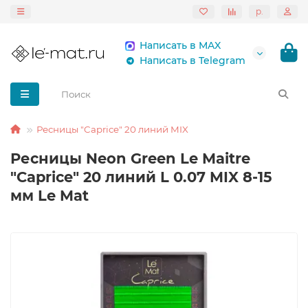
р.
Написать в MAX
Написать в Telegram
Ресницы "Caprice" 20 линий MIX
Ресницы Neon Green Le Maitre
"Caprice" 20 линий L 0.07 MIX 8-15
мм Le Mat