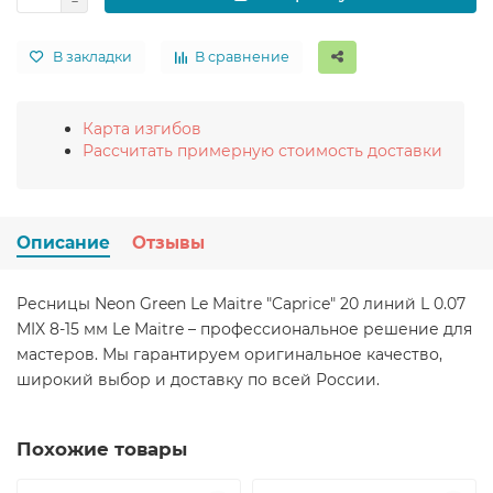
В закладки
В сравнение
Карта изгибов
Рассчитать примерную стоимость доставки
Описание
Отзывы
Ресницы Neon Green Le Maitre "Caprice" 20 линий L 0.07
MIX 8-15 мм Le Maitre – профессиональное решение для
мастеров. Мы гарантируем оригинальное качество,
широкий выбор и доставку по всей России.
Похожие товары