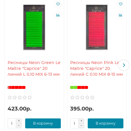
Ресницы Neon Green Le
Ресницы Neon Pink Le
Maitre "Caprice" 20
Maitre "Caprice" 20
линий L 0.10 MIX 6-13 мм
линий C 0.10 MIX 8-15 мм
423.00р.
395.00р.
В корзину
В корзину