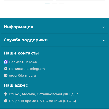
Информация
Служба поддержки
Наши контакты
Написать в MAX
Написать в Telegram
order@le-mat.ru
Наш адрес
129345, Москва, Осташковская улица, 13
С 9 до 18 кроме СБ-ВС по МСК (UTC+3)