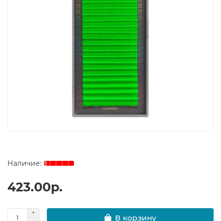
423.00р.
В корзину