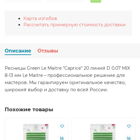
Карта изгибов
Рассчитать примерную стоимость доставки
Описание
Отзывы
Ресницы Green Le Maitre "Caprice" 20 линий D 0.07 MIX
8-13 мм Le Maitre – профессиональное решение для
мастеров. Мы гарантируем оригинальное качество,
широкий выбор и доставку по всей России.
Похожие товары