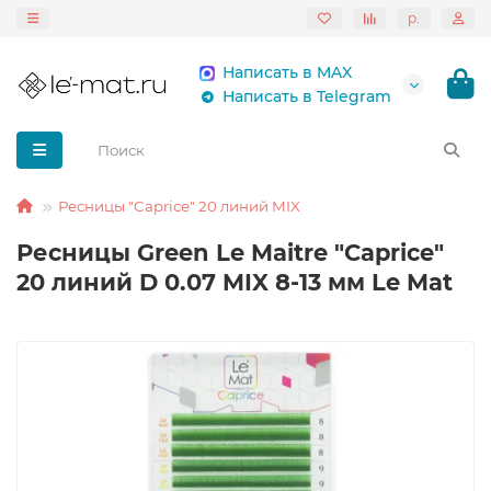
р.
Написать в MAX
Написать в Telegram
Ресницы "Caprice" 20 линий MIX
Ресницы Green Le Maitre "Caprice"
20 линий D 0.07 MIX 8-13 мм Le Mat