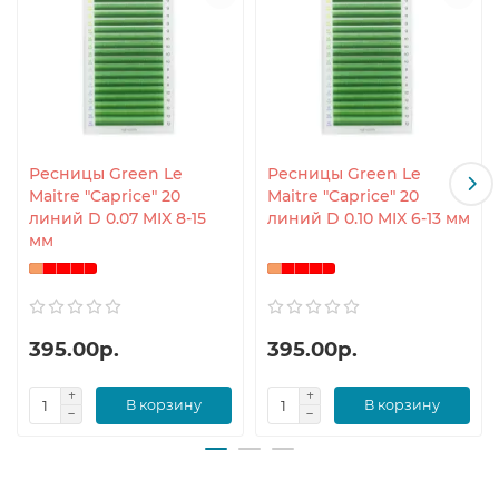
Ресницы Green Le
Ресницы Green Le
Maitre "Caprice" 20
Maitre "Caprice" 20
линий D 0.07 MIX 8-15
линий D 0.10 MIX 6-13 мм
мм
395.00р.
395.00р.
В корзину
В корзину