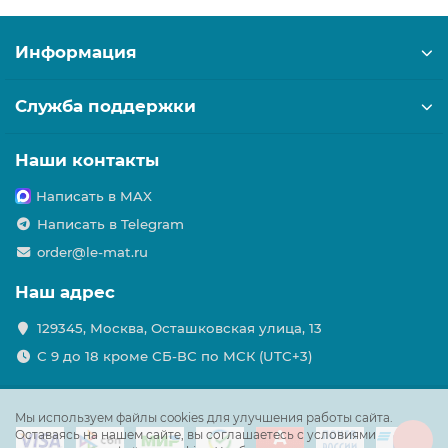
Информация
Служба поддержки
Наши контакты
Написать в MAX
Написать в Telegram
order@le-mat.ru
Наш адрес
129345, Москва, Осташковская улица, 13
С 9 до 18 кроме СБ-ВС по МСК (UTC+3)
Мы используем файлы cookies для улучшения работы сайта.
Оставаясь на нашем сайте, вы соглашаетесь с условиями