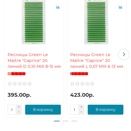
Ресницы Green Le
Ресницы Green Le
Maitre "Caprice" 20
Maitre "Caprice" 20
линий D 0.10 MIX 8-15 мм
линий L 0.07 MIX 6-13 мм
395.00р.
423.00р.
В корзину
В корзину