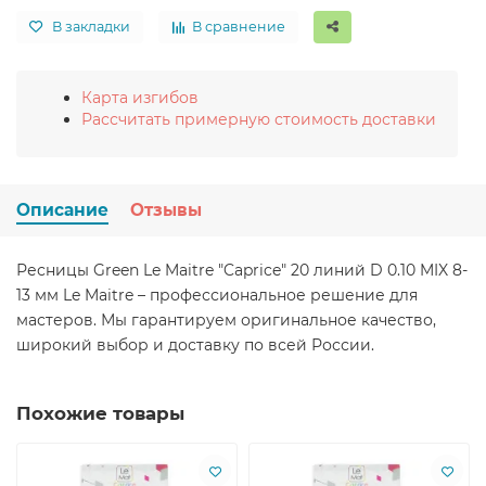
В закладки
В сравнение
Карта изгибов
Рассчитать примерную стоимость доставки
Описание
Отзывы
Ресницы Green Le Maitre "Caprice" 20 линий D 0.10 MIX 8-
13 мм Le Maitre – профессиональное решение для
мастеров. Мы гарантируем оригинальное качество,
широкий выбор и доставку по всей России.
Похожие товары