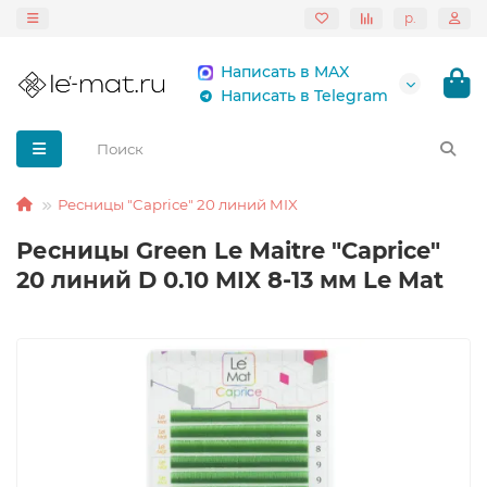
р.
Написать в MAX
Написать в Telegram
Ресницы "Caprice" 20 линий MIX
Ресницы Green Le Maitre "Caprice"
20 линий D 0.10 MIX 8-13 мм Le Mat