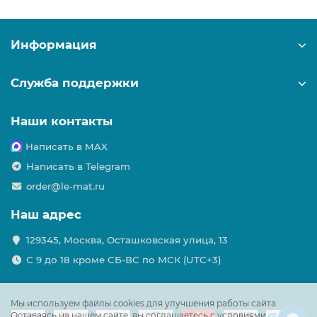
Информация
Служба поддержки
Наши контакты
Написать в MAX
Написать в Telegram
order@le-mat.ru
Наш адрес
129345, Москва, Осташковская улица, 13
С 9 до 18 кроме СБ-ВС по МСК (UTC+3)
Мы используем файлы cookies для улучшения работы сайта.
Оставаясь на нашем сайте, вы соглашаетесь с условиями