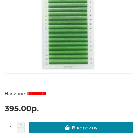
395.00р.
В корзину