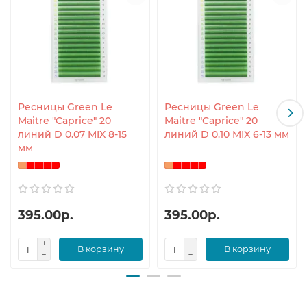
Ресницы Green Le
Ресницы Green Le
Maitre "Caprice" 20
Maitre "Caprice" 20
линий D 0.07 MIX 8-15
линий D 0.10 MIX 6-13 мм
мм
395.00р.
395.00р.
В корзину
В корзину