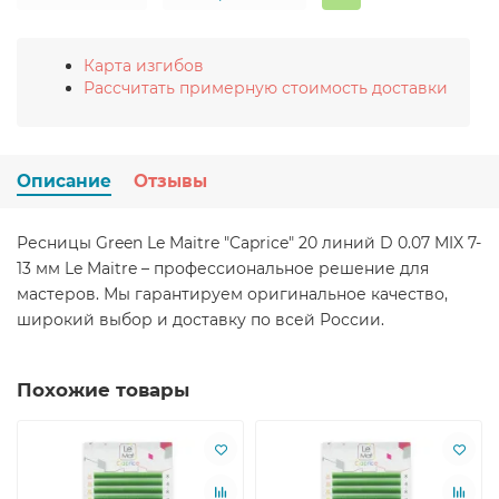
Карта изгибов
Рассчитать примерную стоимость доставки
Описание
Отзывы
Ресницы Green Le Maitre "Caprice" 20 линий D 0.07 MIX 7-
13 мм Le Maitre – профессиональное решение для
мастеров. Мы гарантируем оригинальное качество,
широкий выбор и доставку по всей России.
Похожие товары