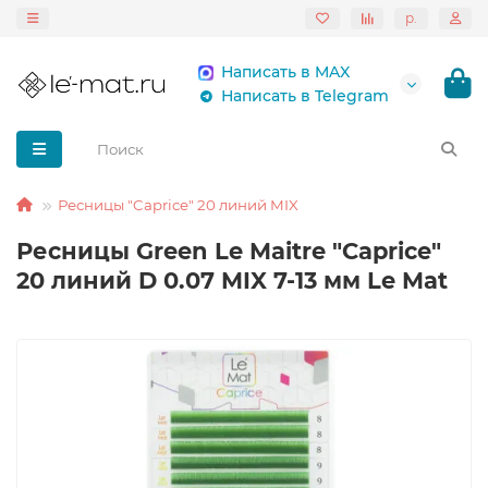
р.
Написать в MAX
Написать в Telegram
Ресницы "Caprice" 20 линий MIX
Ресницы Green Le Maitre "Caprice"
20 линий D 0.07 MIX 7-13 мм Le Mat