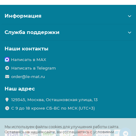
Информация
Служба поддержки
Наши контакты
Написать в MAX
Написать в Telegram
order@le-mat.ru
Наш адрес
129345, Москва, Осташковская улица, 13
С 9 до 18 кроме СБ-ВС по МСК (UTC+3)
Мы используем файлы cookies для улучшения работы сайта.
Оставаясь на нашем сайте, вы соглашаетесь с условиями