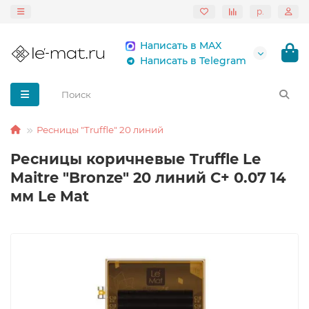
р.
Написать в MAX
Написать в Telegram
Ресницы "Truffle" 20 линий
Ресницы коричневые Truffle Le
Maitre "Bronze" 20 линий C+ 0.07 14
мм Le Mat