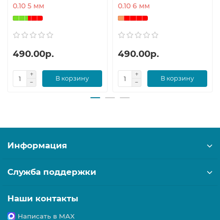
0.10 5 мм
0.10 6 мм
490.00р.
490.00р.
В корзину
В корзину
Информация
Служба поддержки
Наши контакты
Написать в MAX