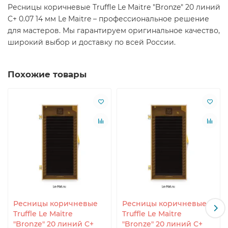
Ресницы коричневые Truffle Le Maitre "Bronze" 20 линий
C+ 0.07 14 мм Le Maitre – профессиональное решение
для мастеров. Мы гарантируем оригинальное качество,
широкий выбор и доставку по всей России.
Похожие товары
Ресницы коричневые
Ресницы коричневые
Truffle Le Maitre
Truffle Le Maitre
"Bronze" 20 линий C+
"Bronze" 20 линий C+