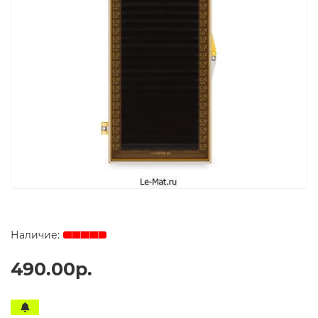
490.00р.