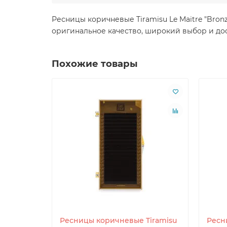
Ресницы коричневые Tiramisu Le Maitre "Bron
оригинальное качество, широкий выбор и дос
Похожие товары
Ресницы коричневые Tiramisu
Ресн