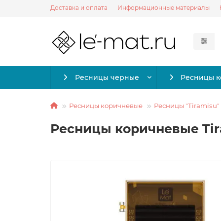
Доставка и оплата
Информационные материалы
Ресницы черные
Ресницы 
Ресницы коричневые
Ресницы "Tiramisu"
Ресницы коричневые Tiram