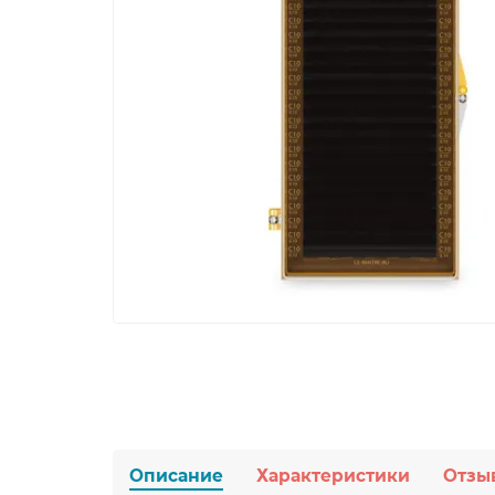
Описание
Характеристики
Отзы