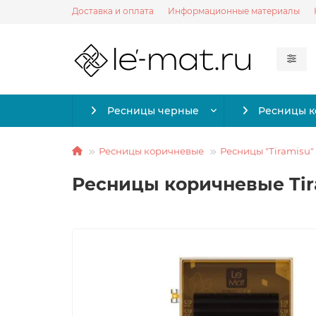
Доставка и оплата
Информационные материалы
Ресницы черные
Ресницы 
Ресницы коричневые
Ресницы "Tiramisu"
Ресницы коричневые Tira