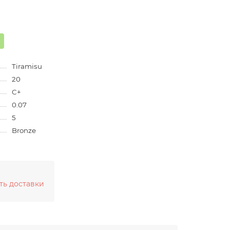
Tiramisu
20
C+
0.07
5
Bronze
ть доставки