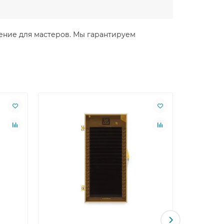
ешение для мастеров. Мы гарантируем