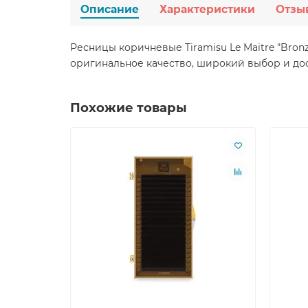
Описание
Характеристики
Отзы
Ресницы коричневые Tiramisu Le Maitre "Bron
оригинальное качество, широкий выбор и дос
Похожие товары