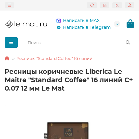
р.
Написать в MAX
Написать в Telegram
Ресницы "Standard Coffee" 16 линий
Ресницы коричневые Liberica Le
Maitre "Standard Coffee" 16 линий C+
0.07 12 мм Le Mat