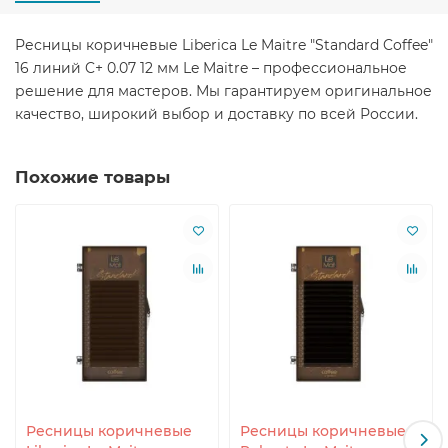
Ресницы коричневые Liberica Le Maitre "Standard Coffee"
16 линий C+ 0.07 12 мм Le Maitre – профессиональное
решение для мастеров. Мы гарантируем оригинальное
качество, широкий выбор и доставку по всей России.
Похожие товары
Ресницы коричневые
Ресницы коричневые