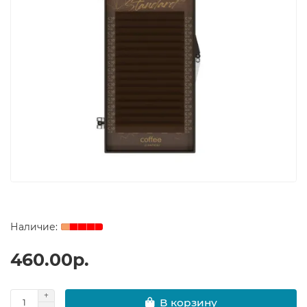
460.00р.
В корзину