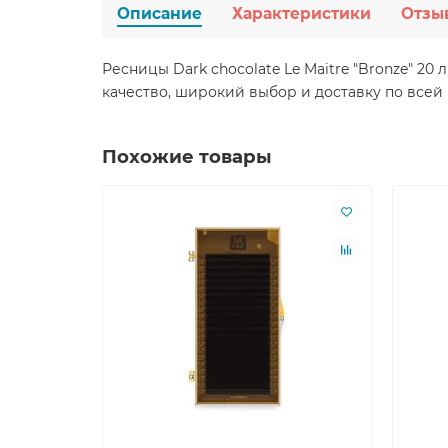
Описание
Характеристики
Отзы
Ресницы Dark chocolate Le Maitre "Bronze" 2
качество, широкий выбор и доставку по всей
Похожие товары