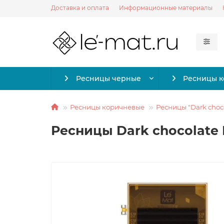
Доставка и оплата
Информационные материалы
Ресницы черные
Ресницы 
Ресницы коричневые
Ресницы "Dark choc
Ресницы Dark chocolate L