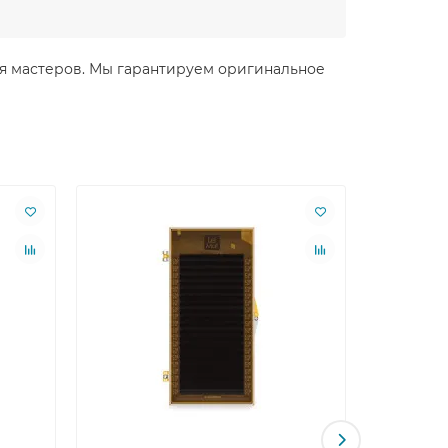
 для мастеров. Мы гарантируем оригинальное