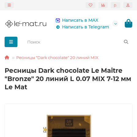
р.
Написать в MAX
Написать в Telegram
Ресницы "Dark chocolate" 20 линий MIX
Ресницы Dark chocolate Le Maitre
"Bronze" 20 линий L 0.07 MIX 7-12 мм
Le Mat