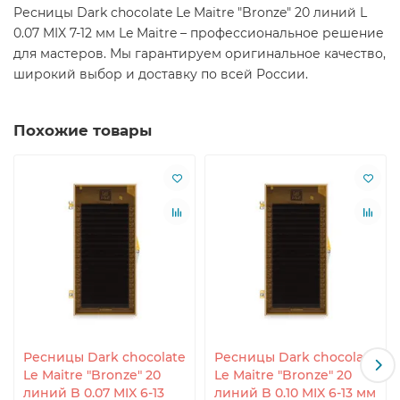
Ресницы Dark chocolate Le Maitre "Bronze" 20 линий L
0.07 MIX 7-12 мм Le Maitre – профессиональное решение
для мастеров. Мы гарантируем оригинальное качество,
широкий выбор и доставку по всей России.
Похожие товары
Ресницы Dark chocolate
Ресницы Dark chocolate
Le Maitre "Bronze" 20
Le Maitre "Bronze" 20
линий B 0.07 MIX 6-13
линий B 0.10 MIX 6-13 мм