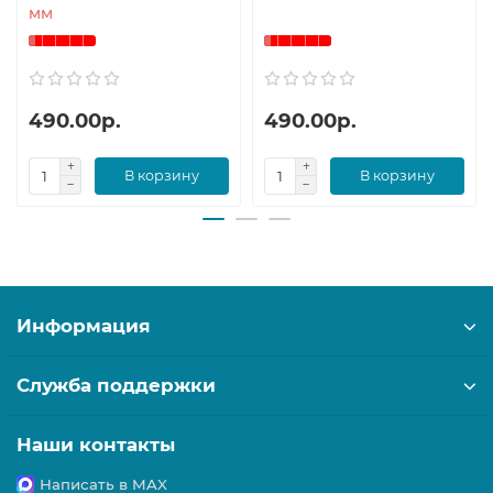
мм
490.00р.
490.00р.
В корзину
В корзину
Информация
Служба поддержки
Наши контакты
Написать в MAX