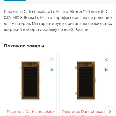
Ресницы Dark chocolate Le Maitre "Bronze" 20 линий D
0.07 MIX 8-15 мм Le Maitre – профессиональное решение
для мастеров. Мы гарантируем оригинальное качество,
широкий выбор и доставку по всей России.
Похожие товары
Ресницы Dark chocolate
Ресницы Dark chocolate