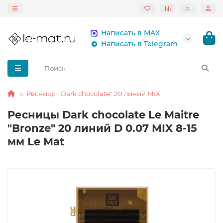
р.
Написать в MAX
Написать в Telegram
Ресницы "Dark chocolate" 20 линий MIX
Ресницы Dark chocolate Le Maitre
"Bronze" 20 линий D 0.07 MIX 8-15
мм Le Mat