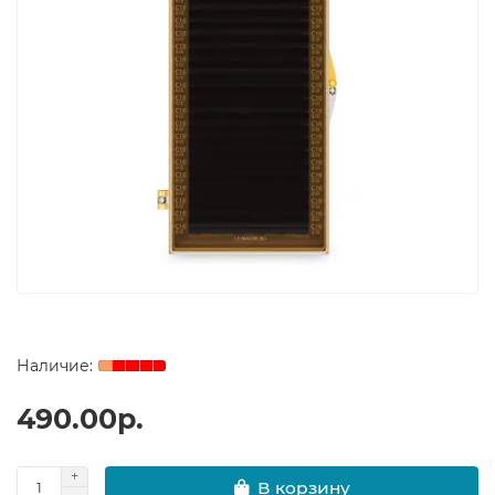
490.00р.
В корзину