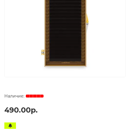
490.00р.