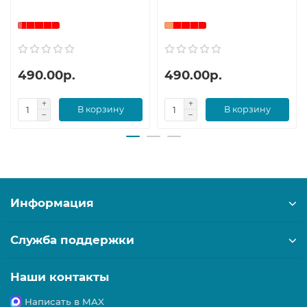
490.00р.
490.00р.
В корзину
В корзину
Информация
Служба поддержки
Наши контакты
Написать в MAX