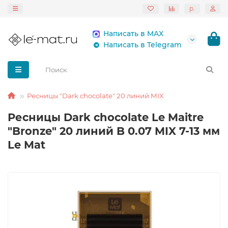
р.
Написать в MAX
Написать в Telegram
Ресницы "Dark chocolate" 20 линий MIX
Ресницы Dark chocolate Le Maitre
"Bronze" 20 линий B 0.07 MIX 7-13 мм
Le Mat