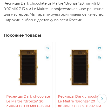
Ресницы Dark chocolate Le Maitre "Bronze" 20 линий B
0.07 MIX 7-13 мм Le Maitre – профессиональное решение
для мастеров. Мы гарантируем оригинальное качество,
широкий выбор и доставку по всей России.
Похожие товары
Ресницы Dark chocolate
Ресницы Dark chocolate
Le Maitre "Bronze" 20
Le Maitre "Bronze" 20
линий B 0.10 MIX 6-13 мм
линий B 0.10 MIX 7-12 мм