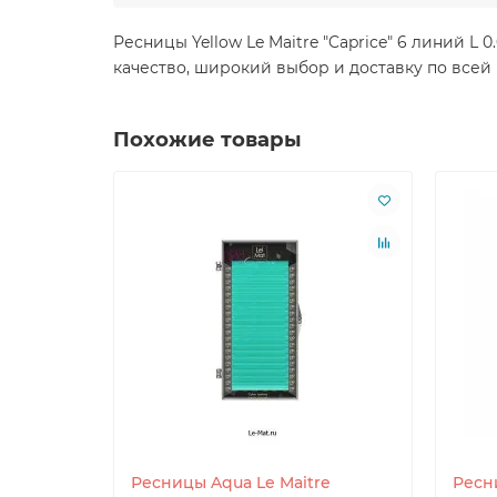
Ресницы Yellow Le Maitre "Caprice" 6 линий L
качество, широкий выбор и доставку по всей
Похожие товары
Ресницы Aqua Le Maitre
Ресн