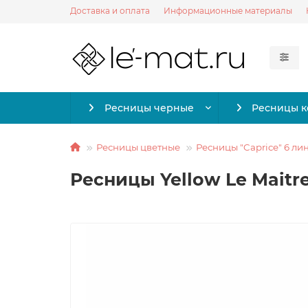
Доставка и оплата
Информационные материалы
Ресницы черные
Ресницы 
Ресницы цветные
Ресницы "Caprice" 6 ли
Ресницы Yellow Le Maitre 