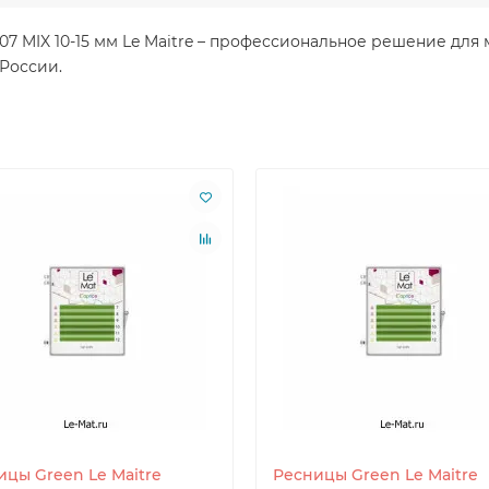
 0.07 MIX 10-15 мм Le Maitre – профессиональное решение д
 России.
ицы Green Le Maitre
Ресницы Green Le Maitre