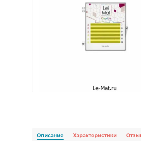
Описание
Характеристики
Отзы