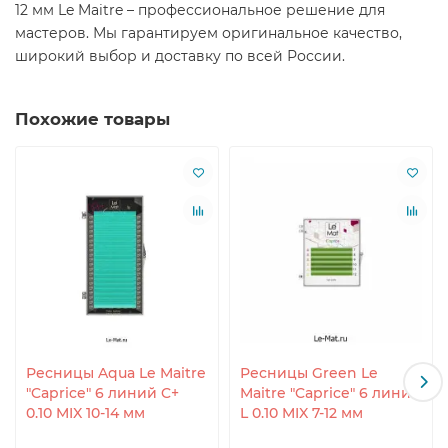
12 мм Le Maitre – профессиональное решение для
мастеров. Мы гарантируем оригинальное качество,
широкий выбор и доставку по всей России.
Похожие товары
Ресницы Aqua Le Maitre
Ресницы Green Le
"Caprice" 6 линий C+
Maitre "Caprice" 6 линий
0.10 MIX 10-14 мм
L 0.10 MIX 7-12 мм