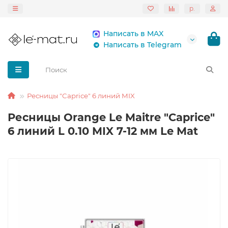
р.
Написать в MAX
Написать в Telegram
Ресницы "Caprice" 6 линий MIX
Ресницы Orange Le Maitre "Caprice"
6 линий L 0.10 MIX 7-12 мм Le Mat