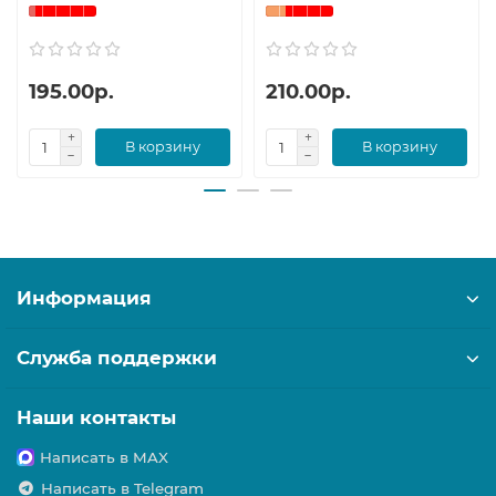
195.00р.
210.00р.
В корзину
В корзину
Информация
Служба поддержки
Наши контакты
Написать в MAX
Написать в Telegram