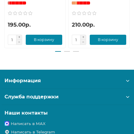
195.00р.
210.00р.
В корзину
В корзину
Информация
Служба поддержки
Наши контакты
Написать в MAX
Написать в Telegram