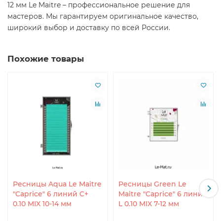
12 мм Le Maitre – профессиональное решение для
мастеров. Мы гарантируем оригинальное качество,
широкий выбор и доставку по всей России.
Похожие товары
Ресницы Aqua Le Maitre
Ресницы Green Le
"Caprice" 6 линий C+
Maitre "Caprice" 6 линий
0.10 MIX 10-14 мм
L 0.10 MIX 7-12 мм