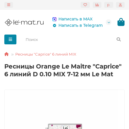
р.
Написать в MAX
Написать в Telegram
Ресницы "Caprice" 6 линий MIX
Ресницы Orange Le Maitre "Caprice"
6 линий D 0.10 MIX 7-12 мм Le Mat