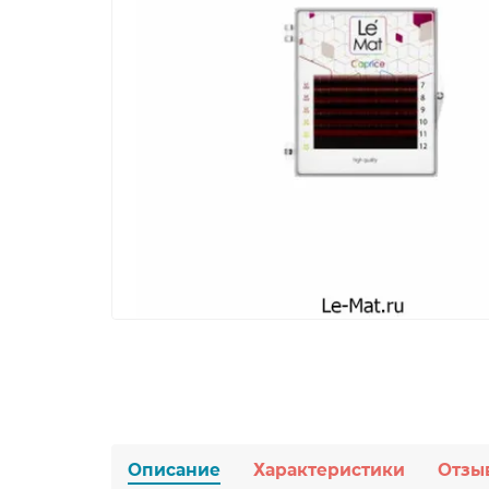
Описание
Характеристики
Отзы