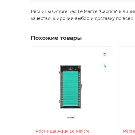
Ресницы Ombre Red Le Maitre "Caprice" 6 лин
качество, широкий выбор и доставку по всей
Похожие товары
Ресницы Aqua Le Maitre
Ресн