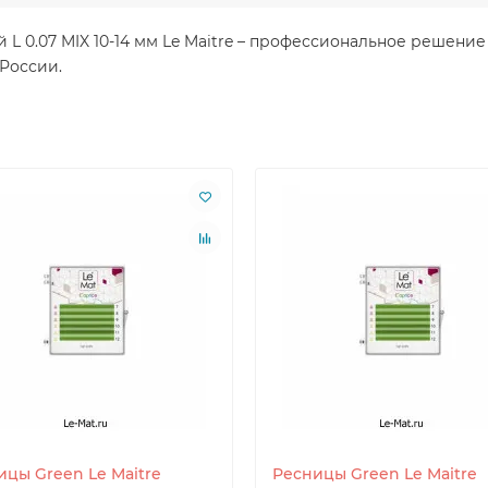
ий L 0.07 MIX 10-14 мм Le Maitre – профессиональное решен
 России.
ицы Green Le Maitre
Ресницы Green Le Maitre