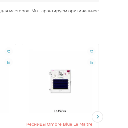
ие для мастеров. Мы гарантируем оригинальное
Ресницы Ombre Blue Le Maitre
Ресницы