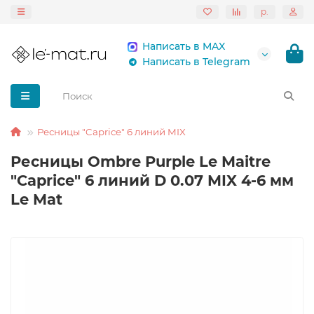
р.
Написать в MAX
Написать в Telegram
Ресницы "Caprice" 6 линий MIX
Ресницы Ombre Purple Le Maitre
"Caprice" 6 линий D 0.07 MIX 4-6 мм
Le Mat