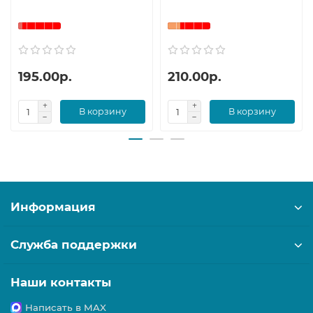
195.00р.
210.00р.
В корзину
В корзину
Информация
Служба поддержки
Наши контакты
Написать в MAX