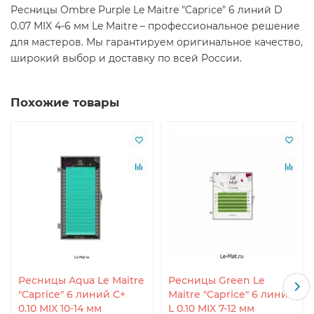
Ресницы Ombre Purple Le Maitre "Caprice" 6 линий D
0.07 MIX 4-6 мм Le Maitre – профессиональное решение
для мастеров. Мы гарантируем оригинальное качество,
широкий выбор и доставку по всей России.
Похожие товары
Ресницы Aqua Le Maitre
Ресницы Green Le
"Caprice" 6 линий C+
Maitre "Caprice" 6 линий
0.10 MIX 10-14 мм
L 0.10 MIX 7-12 мм