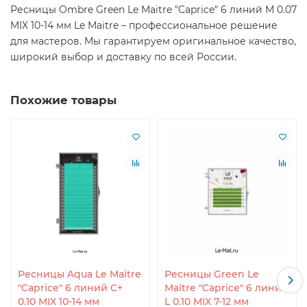
Ресницы Ombre Green Le Maitre "Caprice" 6 линий M 0.07
MIX 10-14 мм Le Maitre – профессиональное решение
для мастеров. Мы гарантируем оригинальное качество,
широкий выбор и доставку по всей России.
Похожие товары
Ресницы Aqua Le Maitre
Ресницы Green Le
"Caprice" 6 линий C+
Maitre "Caprice" 6 линий
0.10 MIX 10-14 мм
L 0.10 MIX 7-12 мм