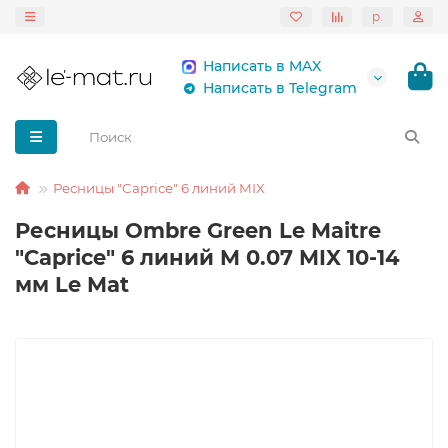
р.
Написать в MAX
Написать в Telegram
Ресницы "Caprice" 6 линий MIX
Ресницы Ombre Green Le Maitre
"Caprice" 6 линий M 0.07 MIX 10-14
мм Le Mat