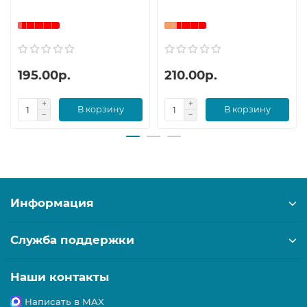
195.00р.
210.00р.
В корзину
В корзину
Информация
Служба поддержки
Наши контакты
Написать в MAX