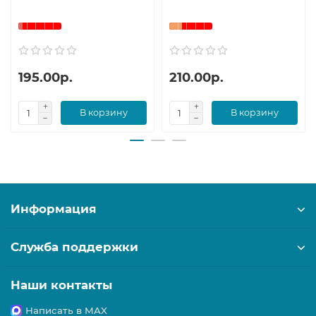
195.00р.
210.00р.
В корзину
В корзину
Информация
Служба поддержки
Наши контакты
Написать в MAX