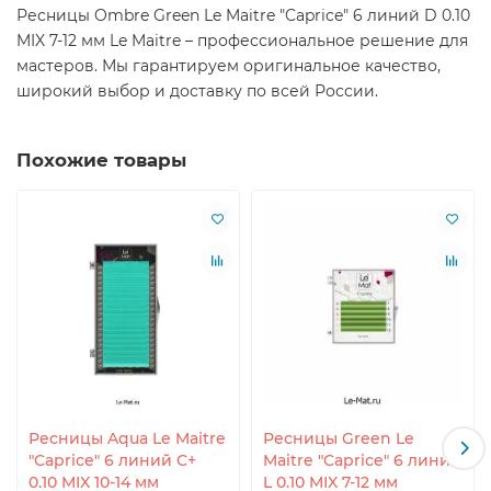
Ресницы Ombre Green Le Maitre "Caprice" 6 линий D 0.10
MIX 7-12 мм Le Maitre – профессиональное решение для
мастеров. Мы гарантируем оригинальное качество,
широкий выбор и доставку по всей России.
Похожие товары
Ресницы Aqua Le Maitre
Ресницы Green Le
"Caprice" 6 линий C+
Maitre "Caprice" 6 линий
0.10 MIX 10-14 мм
L 0.10 MIX 7-12 мм