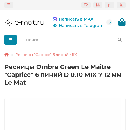
р.
Написать в MAX
Написать в Telegram
Ресницы "Caprice" 6 линий MIX
Ресницы Ombre Green Le Maitre
"Caprice" 6 линий D 0.10 MIX 7-12 мм
Le Mat