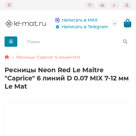
р.
Написать в MAX
Написать в Telegram
Ресницы "Caprice" 6 линий MIX
Ресницы Neon Red Le Maitre
"Caprice" 6 линий D 0.07 MIX 7-12 мм
Le Mat