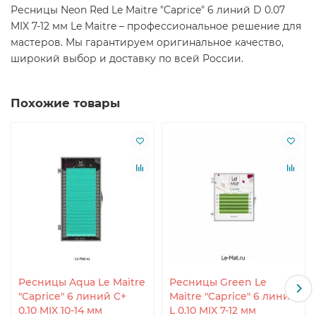
Ресницы Neon Red Le Maitre "Caprice" 6 линий D 0.07
MIX 7-12 мм Le Maitre – профессиональное решение для
мастеров. Мы гарантируем оригинальное качество,
широкий выбор и доставку по всей России.
Похожие товары
Ресницы Aqua Le Maitre
Ресницы Green Le
"Caprice" 6 линий C+
Maitre "Caprice" 6 линий
0.10 MIX 10-14 мм
L 0.10 MIX 7-12 мм