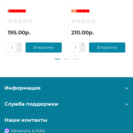
195.00р.
210.00р.
В корзину
В корзину
Информация
Служба поддержки
Наши контакты
Написать в MAX