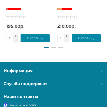
195.00р.
210.00р.
В корзину
В корзину
Информация
Служба поддержки
Наши контакты
Написать в MAX