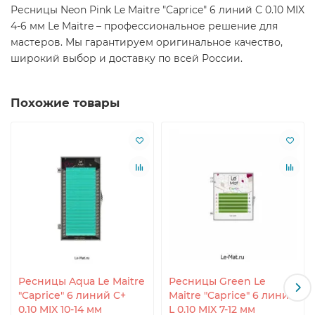
Ресницы Neon Pink Le Maitre "Caprice" 6 линий C 0.10 MIX
4-6 мм Le Maitre – профессиональное решение для
мастеров. Мы гарантируем оригинальное качество,
широкий выбор и доставку по всей России.
Похожие товары
Ресницы Aqua Le Maitre
Ресницы Green Le
"Caprice" 6 линий C+
Maitre "Caprice" 6 линий
0.10 MIX 10-14 мм
L 0.10 MIX 7-12 мм