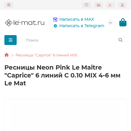
р.
Написать в MAX
Написать в Telegram
Ресницы "Caprice" 6 линий MIX
Ресницы Neon Pink Le Maitre
"Caprice" 6 линий C 0.10 MIX 4-6 мм
Le Mat