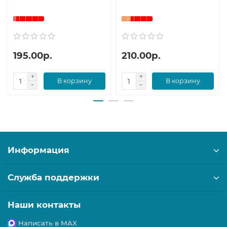
195.00р.
210.00р.
В корзину
В корзину
Информация
Служба поддержки
Наши контакты
Написать в MAX