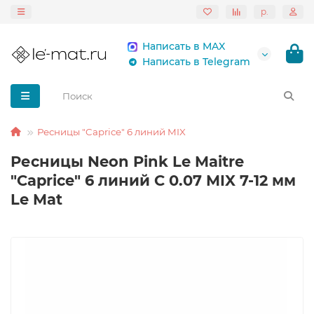
р.
Написать в MAX
Написать в Telegram
Ресницы "Caprice" 6 линий MIX
Ресницы Neon Pink Le Maitre
"Caprice" 6 линий C 0.07 MIX 7-12 мм
Le Mat