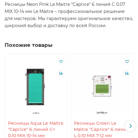
Ресницы Neon Pink Le Maitre "Caprice" 6 линий C 0.07
MIX 10-14 мм Le Maitre – профессиональное решение
для мастеров. Мы гарантируем оригинальное качество,
широкий выбор и доставку по всей России.
Похожие товары
Ресницы Aqua Le Maitre
Ресницы Green Le
"Caprice" 6 линий C+
Maitre "Caprice" 6 линий
0.10 MIX 10-14 мм
L 0.10 MIX 7-12 мм