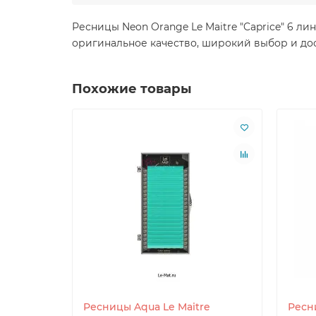
Ресницы Neon Orange Le Maitre "Caprice" 6 ли
оригинальное качество, широкий выбор и дос
Похожие товары
Ресницы Aqua Le Maitre
Ресн