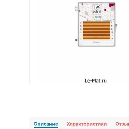
Описание
Характеристики
Отзы