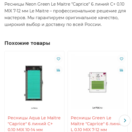
Ресницы Neon Green Le Maitre "Caprice" 6 линий C+ 0.10
MIX 7-12 мм Le Maitre – профессиональное решение для
мастеров. Мы гарантируем оригинальное качество,
широкий выбор и доставку по всей России.
Похожие товары
Ресницы Aqua Le Maitre
Ресницы Green Le
"Caprice" 6 линий C+
Maitre "Caprice" 6 линий
0.10 MIX 10-14 мм
L 0.10 MIX 7-12 мм