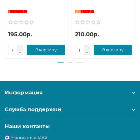
195.00р.
210.00р.
В корзину
В корзину
Информация
Служба поддержки
Наши контакты
Написать в MAX