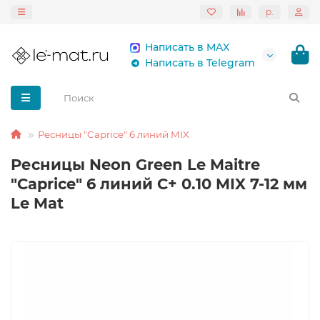
р.
Написать в MAX
Написать в Telegram
Ресницы "Caprice" 6 линий MIX
Ресницы Neon Green Le Maitre
"Caprice" 6 линий C+ 0.10 MIX 7-12 мм
Le Mat