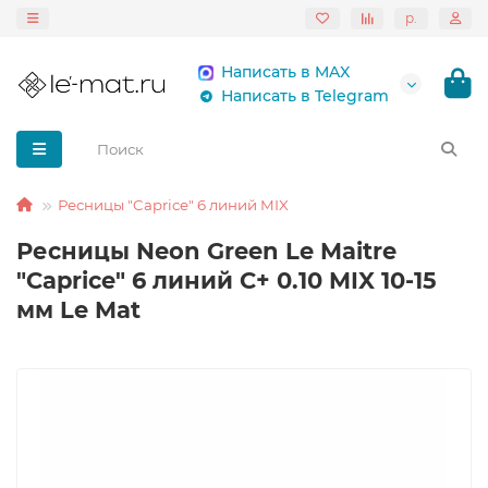
р.
Написать в MAX
Написать в Telegram
Ресницы "Caprice" 6 линий MIX
Ресницы Neon Green Le Maitre
"Caprice" 6 линий C+ 0.10 MIX 10-15
мм Le Mat