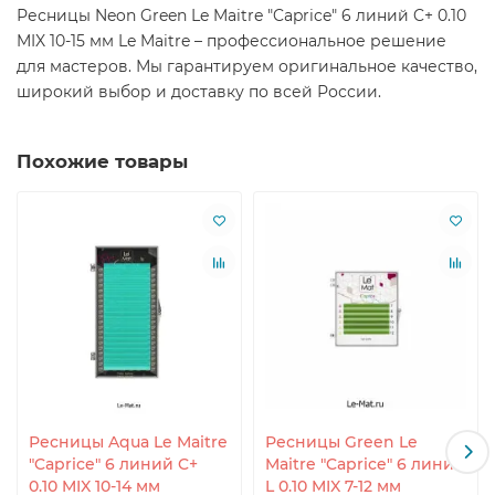
Ресницы Neon Green Le Maitre "Caprice" 6 линий C+ 0.10
MIX 10-15 мм Le Maitre – профессиональное решение
для мастеров. Мы гарантируем оригинальное качество,
широкий выбор и доставку по всей России.
Похожие товары
Ресницы Aqua Le Maitre
Ресницы Green Le
"Caprice" 6 линий C+
Maitre "Caprice" 6 линий
0.10 MIX 10-14 мм
L 0.10 MIX 7-12 мм