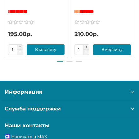
195.00р.
210.00р.
В корзину
В корзину
Информация
Служба поддержки
Наши контакты
Написать в MAX