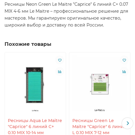
Ресницы Neon Green Le Maitre "Caprice" 6 линий C+ 0.07
MIX 4-6 мм Le Maitre – профессиональное решение для
мастеров. Мы гарантируем оригинальное качество,
широкий выбор и доставку по всей России.
Похожие товары
Ресницы Aqua Le Maitre
Ресницы Green Le
"Caprice" 6 линий C+
Maitre "Caprice" 6 линий
0.10 MIX 10-14 мм
L 0.10 MIX 7-12 мм