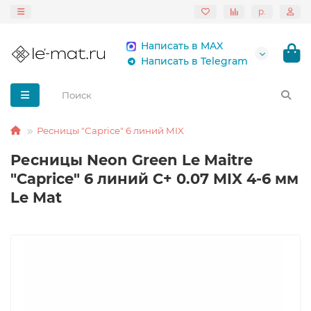
р.
Написать в MAX
Написать в Telegram
Ресницы "Caprice" 6 линий MIX
Ресницы Neon Green Le Maitre
"Caprice" 6 линий C+ 0.07 MIX 4-6 мм
Le Mat