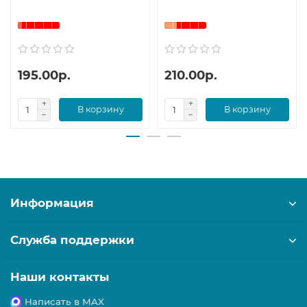
195.00р.
210.00р.
В корзину
В корзину
Информация
Служба поддержки
Наши контакты
Написать в MAX