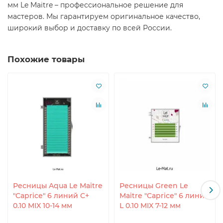
мм Le Maitre – профессиональное решение для
мастеров. Мы гарантируем оригинальное качество,
широкий выбор и доставку по всей России.
Похожие товары
Ресницы Aqua Le Maitre
Ресницы Green Le
"Caprice" 6 линий C+
Maitre "Caprice" 6 линий
0.10 MIX 10-14 мм
L 0.10 MIX 7-12 мм