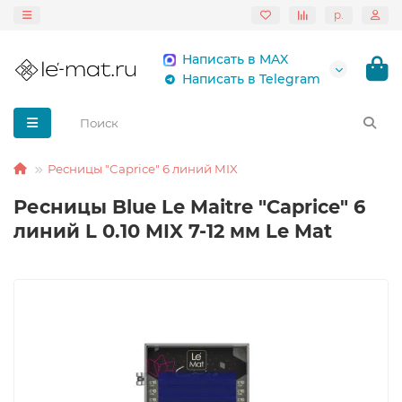
р.
Написать в MAX
Написать в Telegram
Ресницы "Caprice" 6 линий MIX
Ресницы Blue Le Maitre "Caprice" 6
линий L 0.10 MIX 7-12 мм Le Mat