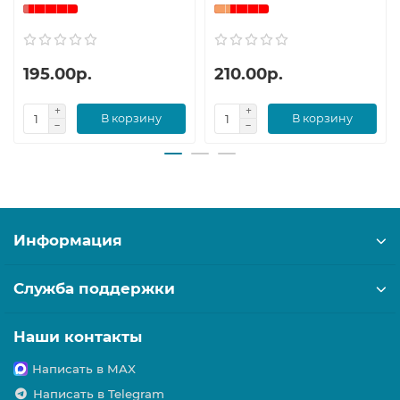
195.00р.
210.00р.
В корзину
В корзину
Информация
Служба поддержки
Наши контакты
Написать в MAX
Написать в Telegram