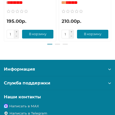
195.00р.
210.00р.
В корзину
В корзину
Информация
Служба поддержки
Наши контакты
Написать в MAX
Написать в Telegram