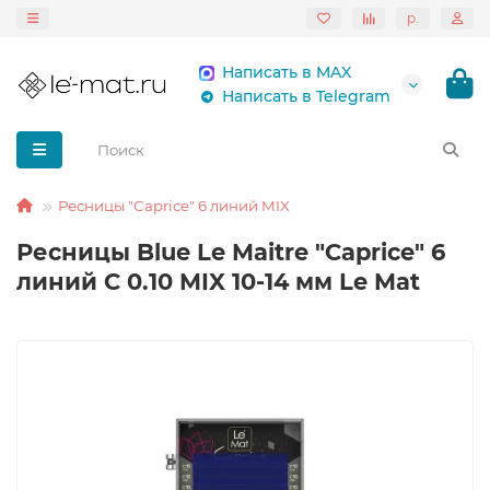
р.
Написать в MAX
Написать в Telegram
Ресницы "Caprice" 6 линий MIX
Ресницы Blue Le Maitre "Caprice" 6
линий C 0.10 MIX 10-14 мм Le Mat