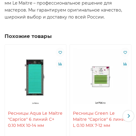
мм Le Maitre – профессиональное решение для
мастеров. Мы гарантируем оригинальное качество,
широкий выбор и доставку по всей России.
Похожие товары
Ресницы Aqua Le Maitre
Ресницы Green Le
"Caprice" 6 линий C+
Maitre "Caprice" 6 линий
0.10 MIX 10-14 мм
L 0.10 MIX 7-12 мм