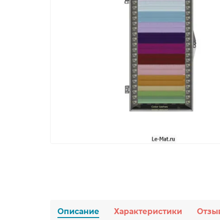
Описание
Характеристики
Отзы