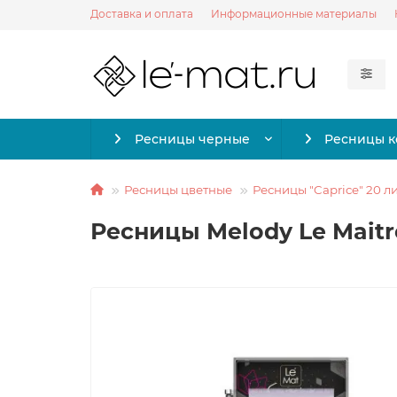
Доставка и оплата
Информационные материалы
Ресницы черные
Ресницы 
Ресницы цветные
Ресницы "Caprice" 20 л
Ресницы Melody Le Maitre