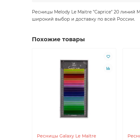
Ресницы Melody Le Maitre "Caprice" 20 линий 
широкий выбор и доставку по всей России.
Похожие товары
Ресницы Galaxy Le Maitre
Ресни