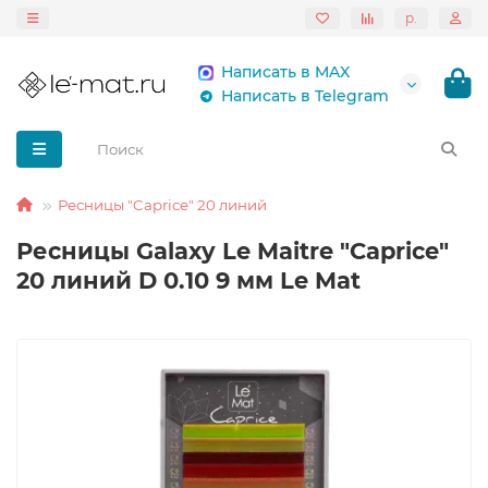
р.
Написать в MAX
Написать в Telegram
Ресницы "Caprice" 20 линий
Ресницы Galaxy Le Maitre "Caprice"
20 линий D 0.10 9 мм Le Mat