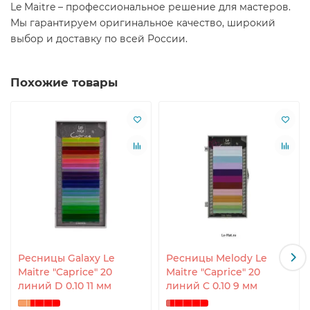
Le Maitre – профессиональное решение для мастеров.
Мы гарантируем оригинальное качество, широкий
выбор и доставку по всей России.
Похожие товары
Ресницы Galaxy Le
Ресницы Melody Le
Maitre "Caprice" 20
Maitre "Caprice" 20
линий D 0.10 11 мм
линий C 0.10 9 мм