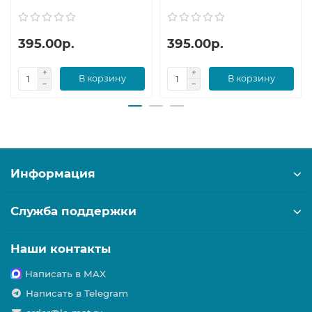
395.00р.
395.00р.
В корзину
В корзину
Информация
Служба поддержки
Наши контакты
Написать в MAX
Написать в Telegram