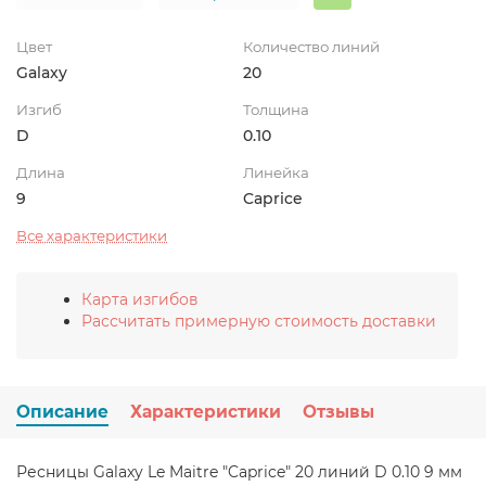
Цвет
Количество линий
Galaxy
20
Изгиб
Толщина
D
0.10
Длина
Линейка
9
Caprice
Все характеристики
Карта изгибов
Рассчитать примерную стоимость доставки
Описание
Характеристики
Отзывы
Ресницы Galaxy Le Maitre "Caprice" 20 линий D 0.10 9 мм