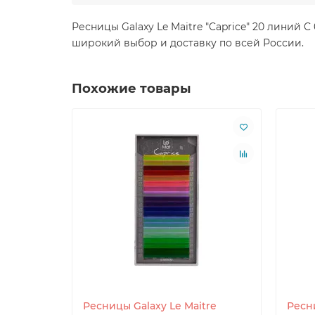
Ресницы Galaxy Le Maitre "Caprice" 20 линий 
широкий выбор и доставку по всей России.
Похожие товары
Ресницы Galaxy Le Maitre
Ресн