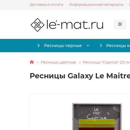
Доставка и оплата
Информационные материалы
Ресницы черные
Ресницы 
Ресницы цветные
Ресницы "Caprice" 20 л
Ресницы Galaxy Le Maitre