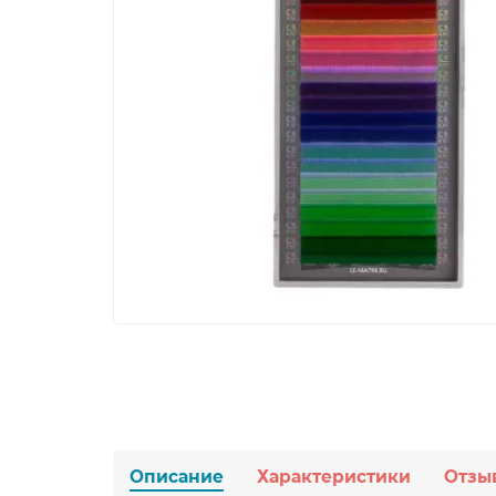
Описание
Характеристики
Отзы