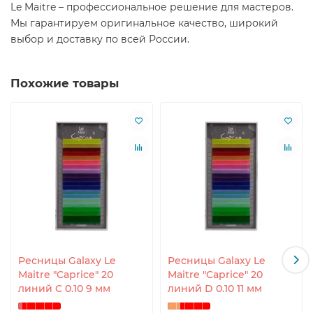
Le Maitre – профессиональное решение для мастеров.
Мы гарантируем оригинальное качество, широкий
выбор и доставку по всей России.
Похожие товары
Ресницы Galaxy Le
Ресницы Galaxy Le
Maitre "Caprice" 20
Maitre "Caprice" 20
линий C 0.10 9 мм
линий D 0.10 11 мм