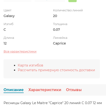
Цвет
Количество линий
Galaxy
20
Изгиб
Толщина
C
0.07
Длина
Линейка
12
Caprice
Все характеристики
Карта изгибов
Рассчитать примерную стоимость доставки
Описание
Характеристики
Отзывы
Ресницы Galaxy Le Maitre "Caprice" 20 линий C 0.07 12 мм