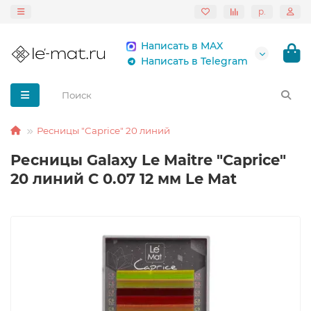
р.
Написать в MAX
Написать в Telegram
Ресницы "Caprice" 20 линий
Ресницы Galaxy Le Maitre "Caprice"
20 линий C 0.07 12 мм Le Mat