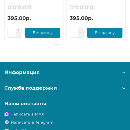
395.00р.
395.00р.
В корзину
В корзину
Информация
Служба поддержки
Наши контакты
Написать в MAX
Написать в Telegram