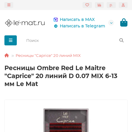
р.
Написать в MAX
Написать в Telegram
Ресницы "Caprice" 20 линий MIX
Ресницы Ombre Red Le Maitre
"Caprice" 20 линий D 0.07 MIX 6-13
мм Le Mat