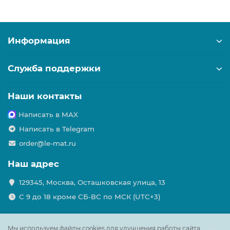
Информация
Служба поддержки
Наши контакты
Написать в MAX
Написать в Telegram
order@le-mat.ru
Наш адрес
129345, Москва, Осташковская улица, 13
С 9 до 18 кроме СБ-ВС по МСК (UTC+3)
Мы используем файлы cookies для улучшения работы сайта.