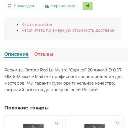
В закладки
В сравнение
Карта изгибов
Рассчитать примерную стоимость доставки
Описание
Отзывы
Ресницы Ombre Red Le Maitre "Caprice" 20 линий D 0.07
MIX 6-13 мм Le Maitre – профессиональное решение для
мастеров. Мы гарантируем оригинальное качество,
широкий выбор и доставку по всей России.
Похожие товары