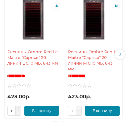
Ресницы Ombre Red Le
Ресницы Ombre Red Le
Maitre "Caprice" 20
Maitre "Caprice" 20
линий L 0.10 MIX 6-13 мм
линий M 0.10 MIX 6-13
мм
423.00р.
423.00р.
В корзину
В корзину