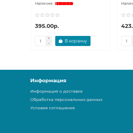
395.00р.
423
В корзину
Информация
Информация о доставке
Обработка персональных данных
Условия соглашения