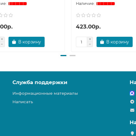
.00р.
423.00р.
В корзину
В корзину
Служба поддержки
Н
Информационные материалы
Написать
Н