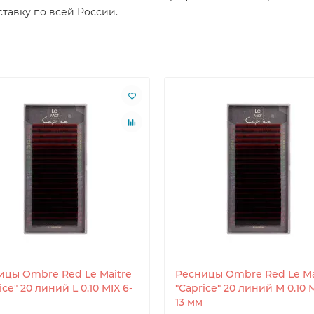
тавку по всей России.
ицы Ombre Red Le Maitre
Ресницы Ombre Red Le Ma
ice" 20 линий L 0.10 MIX 6-
"Caprice" 20 линий M 0.10 M
13 мм