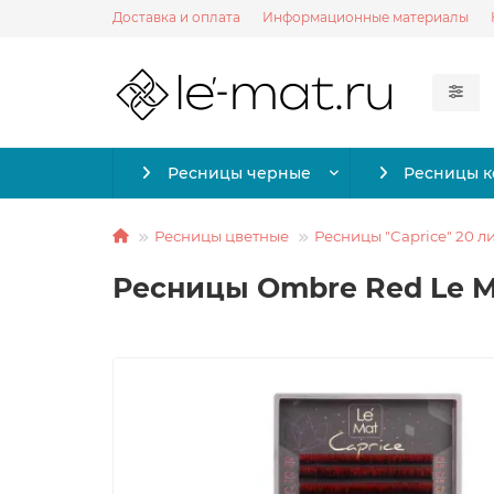
Доставка и оплата
Информационные материалы
Ресницы черные
Ресницы 
Ресницы цветные
Ресницы "Caprice" 20 л
Ресницы Ombre Red Le Mai