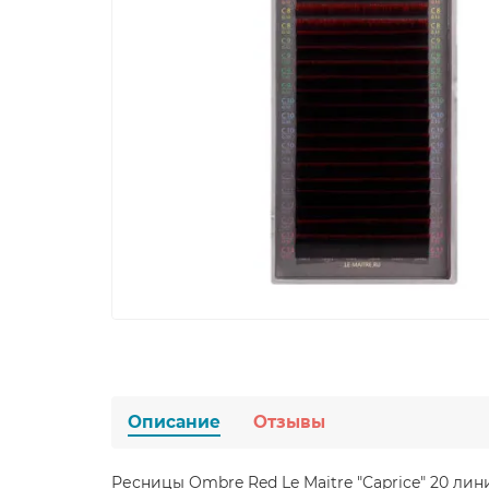
Описание
Отзывы
Ресницы Ombre Red Le Maitre "Caprice" 20 ли