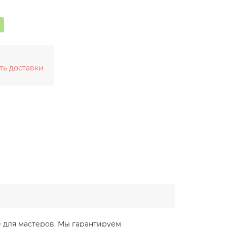
ть доставки
ие для мастеров. Мы гарантируем