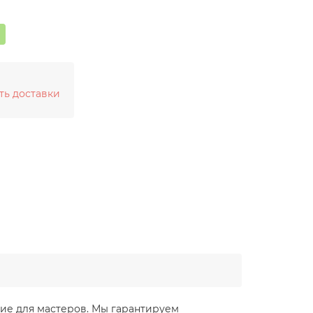
ть доставки
ение для мастеров. Мы гарантируем