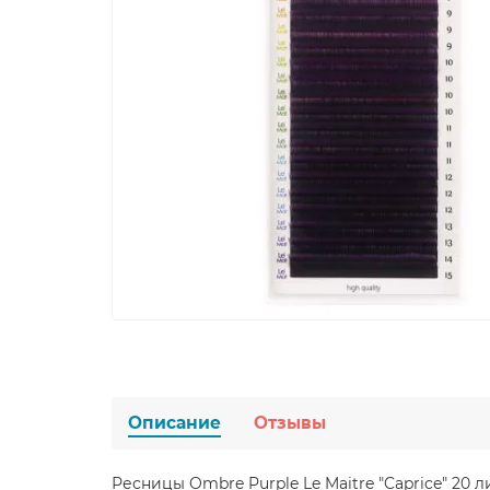
Описание
Отзывы
Ресницы Ombre Purple Le Maitre "Caprice" 20 