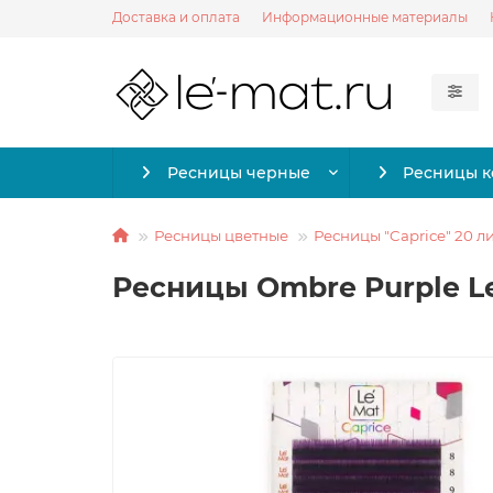
Доставка и оплата
Информационные материалы
Ресницы черные
Ресницы 
Ресницы цветные
Ресницы "Caprice" 20 л
Ресницы Ombre Purple Le 