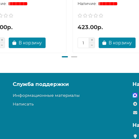
.00р.
423.00р.
В корзину
В корзину
Служба поддержки
Н
Информационные материалы
Написать
Н