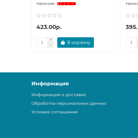
423.00р.
395
В корзину
Информация
Информация о доставке
Обработка персональных данных
Условия соглашения