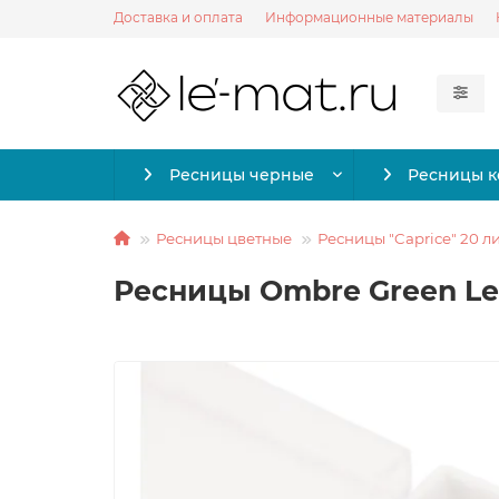
Доставка и оплата
Информационные материалы
Ресницы черные
Ресницы 
Ресницы цветные
Ресницы "Caprice" 20 л
Ресницы Ombre Green Le M