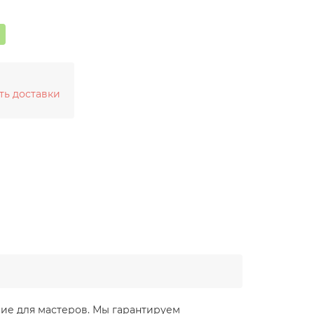
ть доставки
ение для мастеров. Мы гарантируем