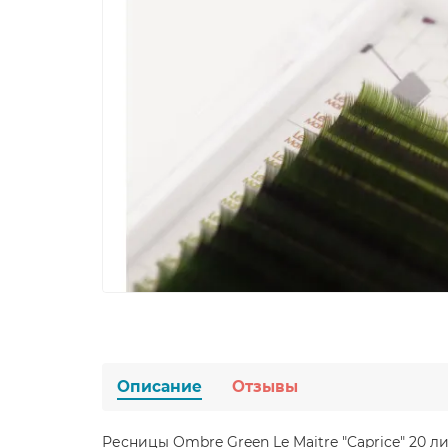
Описание
Отзывы
Ресницы Ombre Green Le Maitre "Caprice" 20 л