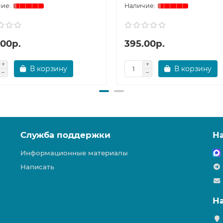
.00р.
395.00р.
В корзину
В корзину
Служба поддержки
Н
Информационные материалы
Написать
Н