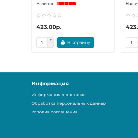
423.00р.
423
В корзину
Информация
Информация о доставке
Обработка персональных данных
Условия соглашения