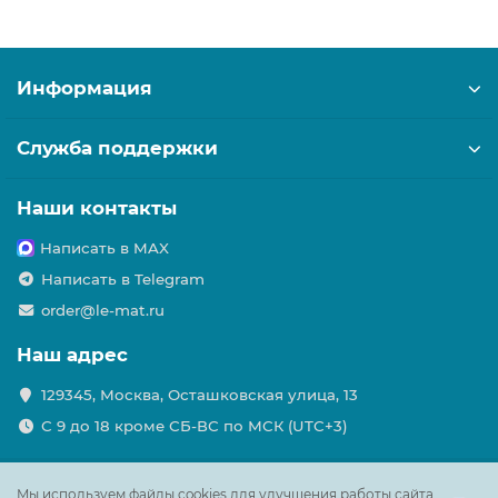
Информация
Служба поддержки
Наши контакты
Написать в MAX
Написать в Telegram
order@le-mat.ru
Наш адрес
129345, Москва, Осташковская улица, 13
С 9 до 18 кроме СБ-ВС по МСК (UTC+3)
Мы используем файлы cookies для улучшения работы сайта.