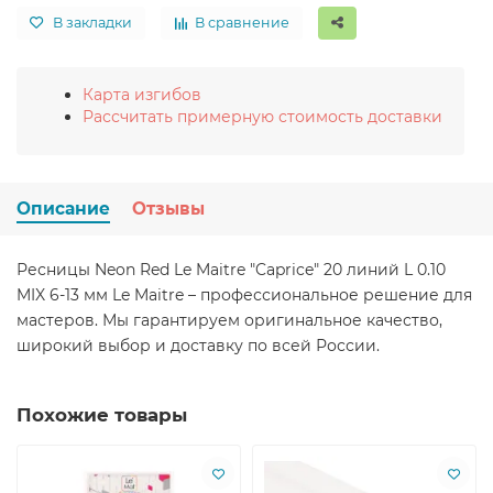
В закладки
В сравнение
Карта изгибов
Рассчитать примерную стоимость доставки
Описание
Отзывы
Ресницы Neon Red Le Maitre "Caprice" 20 линий L 0.10
MIX 6-13 мм Le Maitre – профессиональное решение для
мастеров. Мы гарантируем оригинальное качество,
широкий выбор и доставку по всей России.
Похожие товары