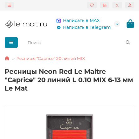
р.
Написать в MAX
Написать в Telegram
Ресницы "Caprice" 20 линий MIX
Ресницы Neon Red Le Maitre
"Caprice" 20 линий L 0.10 MIX 6-13 мм
Le Mat