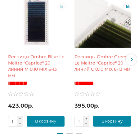
Ресницы Ombre Blue Le
Ресницы Ombre Green
Maitre "Caprice" 20
Le Maitre "Caprice" 20
линий M 0.10 MIX 6-13
линий C 0.10 MIX 6-13 мм
мм
423.00р.
395.00р.
В корзину
В корзину