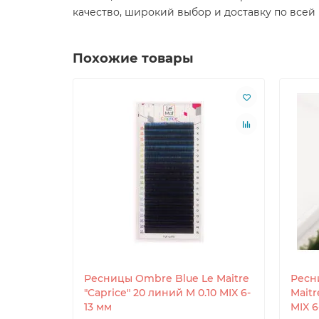
качество, широкий выбор и доставку по всей
Похожие товары
Ресницы Ombre Blue Le Maitre
Ресн
"Caprice" 20 линий M 0.10 MIX 6-
Maitr
13 мм
MIX 6