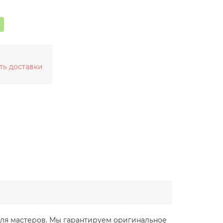
ть доставки
е для мастеров. Мы гарантируем оригинальное