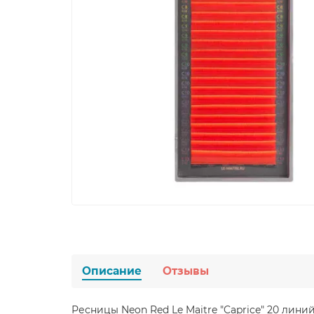
Описание
Отзывы
Ресницы Neon Red Le Maitre "Caprice" 20 лин