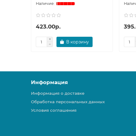
423.00р.
395
В корзину
Информация
Информация о доставке
Обработка персональных данных
Условия соглашения