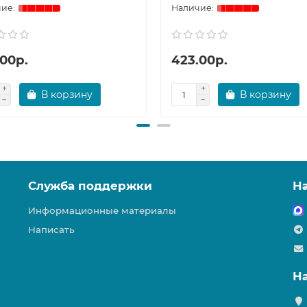
.00р.
423.00р.
В корзину
В корзину
Служба поддержки
Н
Информационные материалы
Написать
Н