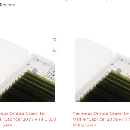
 России.
ицы Ombre Green Le
Ресницы Ombre Green Le
e "Caprice" 20 линий C 0.10
Maitre "Caprice" 20 линий 
-13 мм
MIX 6-13 мм