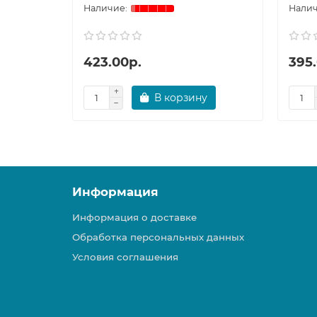
423.00р.
395
В корзину
Информация
Информация о доставке
Обработка персональных данных
Условия соглашения