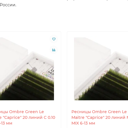
 России.
ицы Ombre Green Le
Ресницы Ombre Green Le
e "Caprice" 20 линий C 0.10
Maitre "Caprice" 20 линий 
-13 мм
MIX 6-13 мм