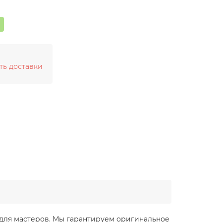
ть доставки
ие для мастеров. Мы гарантируем оригинальное