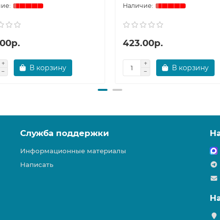
.00р.
423.00р.
В корзину
В корзину
Служба поддержки
Н
Информационные материалы
Написать
Н