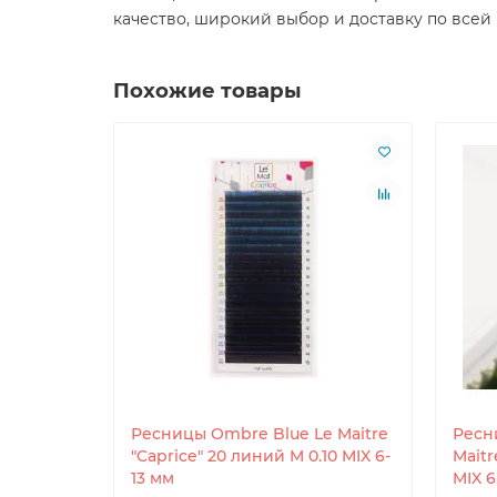
качество, широкий выбор и доставку по всей
Похожие товары
Ресницы Ombre Blue Le Maitre
Ресн
"Caprice" 20 линий M 0.10 MIX 6-
Maitr
13 мм
MIX 6