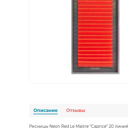
Описание
Отзывы
Ресницы Neon Red Le Maitre "Caprice" 20 лин