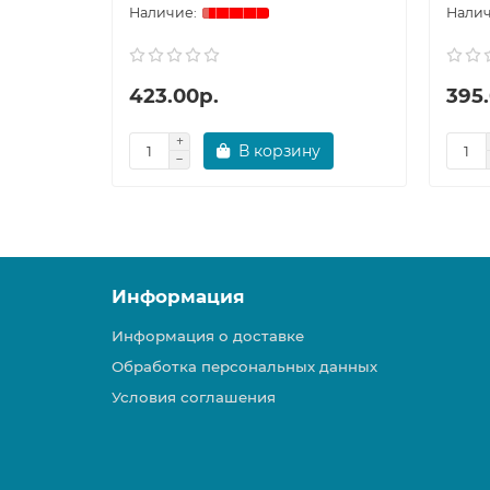
423.00р.
395
В корзину
Информация
Информация о доставке
Обработка персональных данных
Условия соглашения