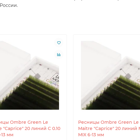
 России.
ицы Ombre Green Le
Ресницы Ombre Green Le
e "Caprice" 20 линий C 0.10
Maitre "Caprice" 20 линий 
-13 мм
MIX 6-13 мм