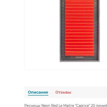
Описание
Отзывы
Ресницы Neon Red Le Maitre "Caprice" 20 лин