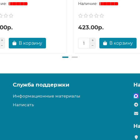
.00р.
423.00р.
В корзину
В корзину
Служба поддержки
Н
Информационные материалы
Написать
Н