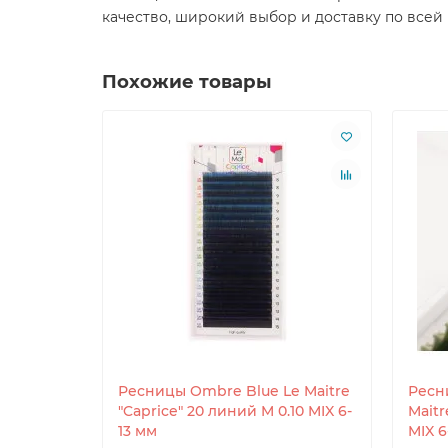
качество, широкий выбор и доставку по всей
Похожие товары
Ресницы Ombre Blue Le Maitre
Ресн
"Caprice" 20 линий M 0.10 MIX 6-
Maitr
13 мм
MIX 6